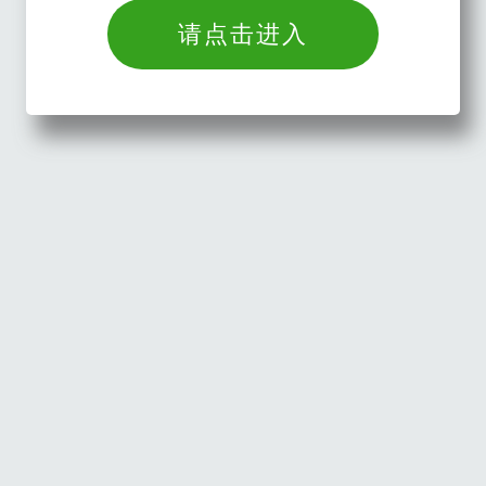
请点击进入