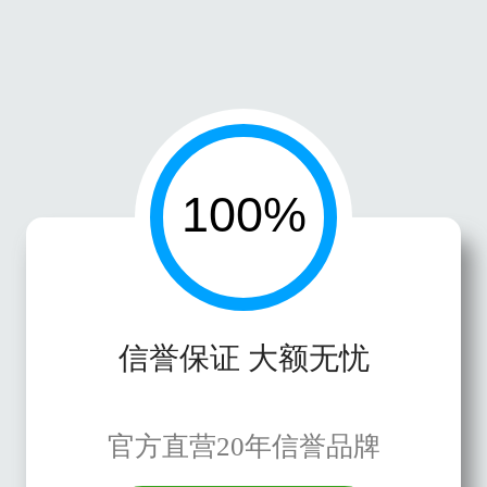
信誉保证 大额无忧
官方直营20年信誉品牌